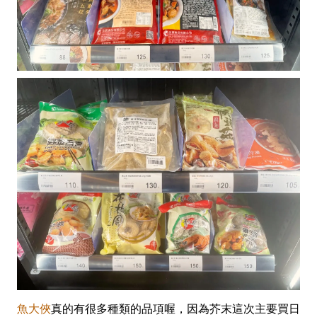
魚大俠
真的有很多種類的品項喔，因為芥末這次主要買日