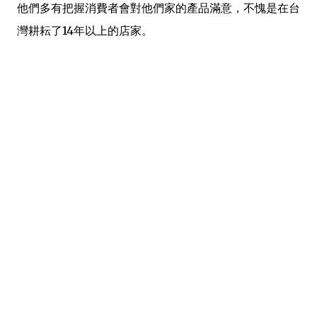
他們多有把握消費者會對他們家的產品滿意，不愧是在台
灣耕耘了14年以上的店家。