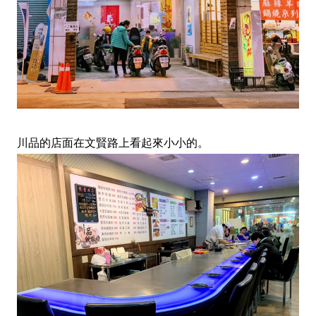
川品的店面在文賢路上看起來小小的。